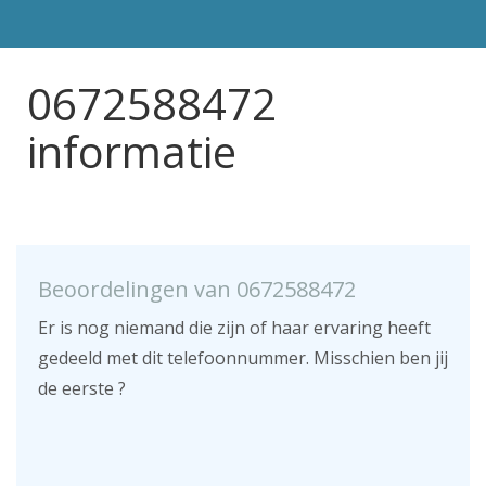
0672588472
informatie
Beoordelingen van 0672588472
Er is nog niemand die zijn of haar ervaring heeft
gedeeld met dit telefoonnummer. Misschien ben jij
de eerste ?