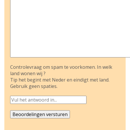
Controlevraag om spam te voorkomen. In welk
land wonen wij ?
Tip het begint met Neder en eindigt met land.
Gebruik geen spaties.