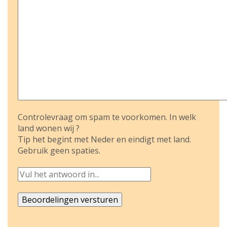
Controlevraag om spam te voorkomen. In welk
land wonen wij ?
Tip het begint met Neder en eindigt met land.
Gebruik geen spaties.