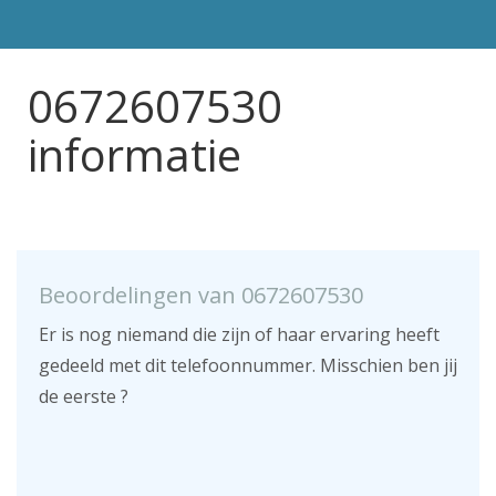
0672607530
informatie
Beoordelingen van 0672607530
Er is nog niemand die zijn of haar ervaring heeft
gedeeld met dit telefoonnummer. Misschien ben jij
de eerste ?