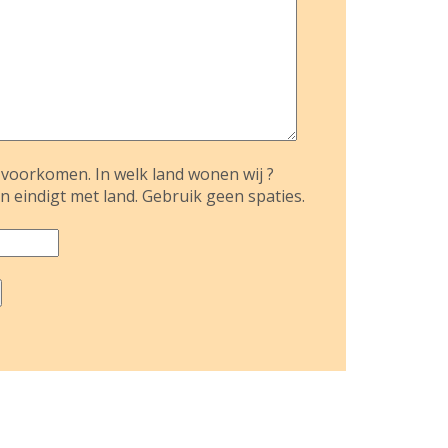
voorkomen. In welk land wonen wij ?
n eindigt met land. Gebruik geen spaties.