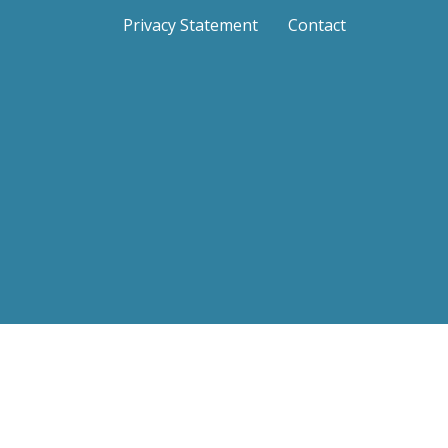
Privacy Statement
Contact