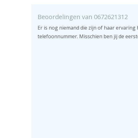
Beoordelingen van 0672621312
Er is nog niemand die zijn of haar ervaring 
telefoonnummer. Misschien ben jij de eerst