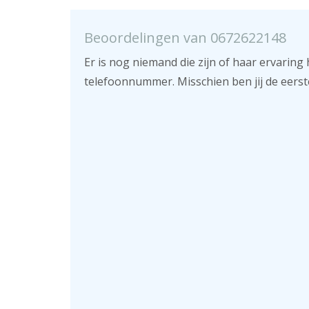
Beoordelingen van 0672622148
Er is nog niemand die zijn of haar ervaring 
telefoonnummer. Misschien ben jij de eerst