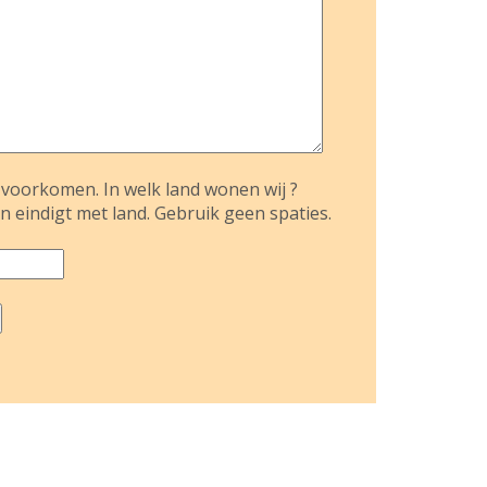
voorkomen. In welk land wonen wij ?
n eindigt met land. Gebruik geen spaties.