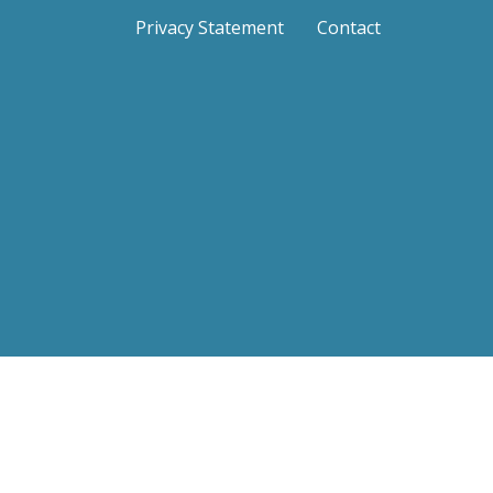
Privacy Statement
Contact