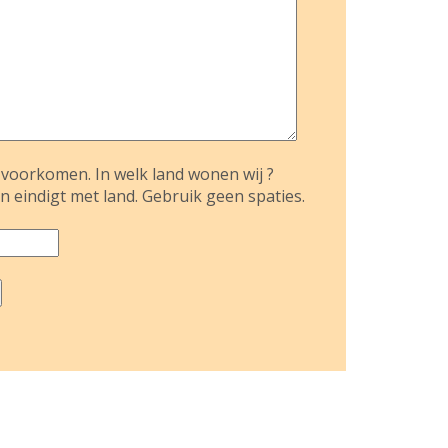
voorkomen. In welk land wonen wij ?
n eindigt met land. Gebruik geen spaties.