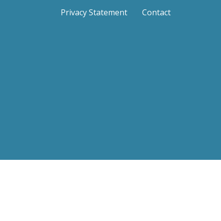
Privacy Statement
Contact