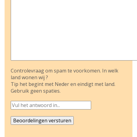
Controlevraag om spam te voorkomen. In welk
land wonen wij ?
Tip het begint met Neder en eindigt met land.
Gebruik geen spaties.