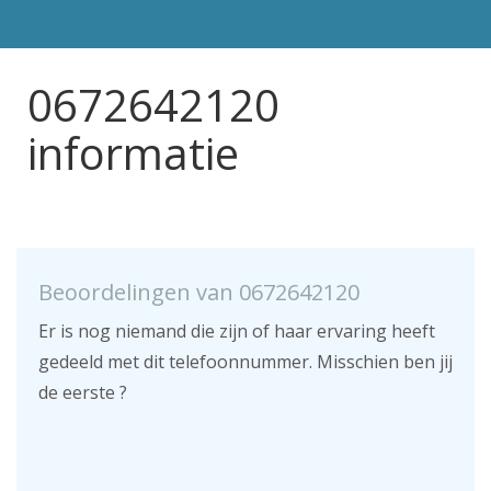
0672642120
informatie
Beoordelingen van 0672642120
Er is nog niemand die zijn of haar ervaring heeft
gedeeld met dit telefoonnummer. Misschien ben jij
de eerste ?