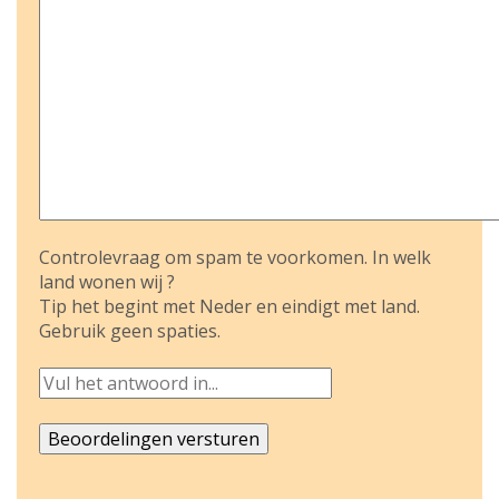
Controlevraag om spam te voorkomen. In welk
land wonen wij ?
Tip het begint met Neder en eindigt met land.
Gebruik geen spaties.