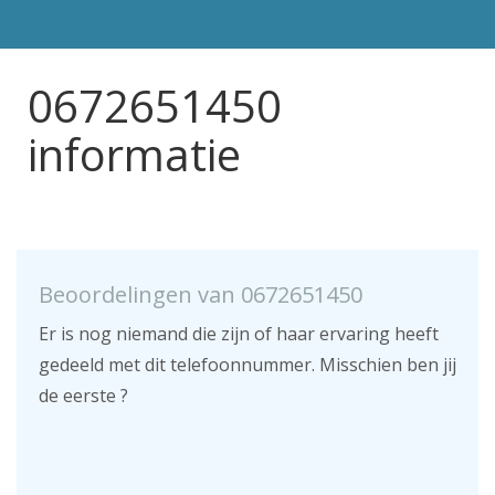
0672651450
informatie
Beoordelingen van 0672651450
Er is nog niemand die zijn of haar ervaring heeft
gedeeld met dit telefoonnummer. Misschien ben jij
de eerste ?