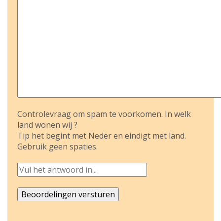
Controlevraag om spam te voorkomen. In welk
land wonen wij ?
Tip het begint met Neder en eindigt met land.
Gebruik geen spaties.