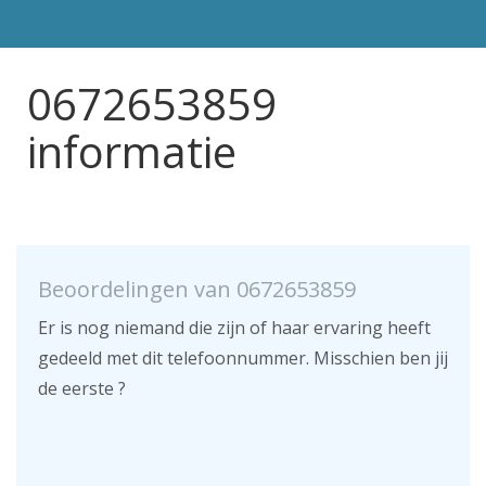
0672653859
informatie
Beoordelingen van 0672653859
Er is nog niemand die zijn of haar ervaring heeft
gedeeld met dit telefoonnummer. Misschien ben jij
de eerste ?