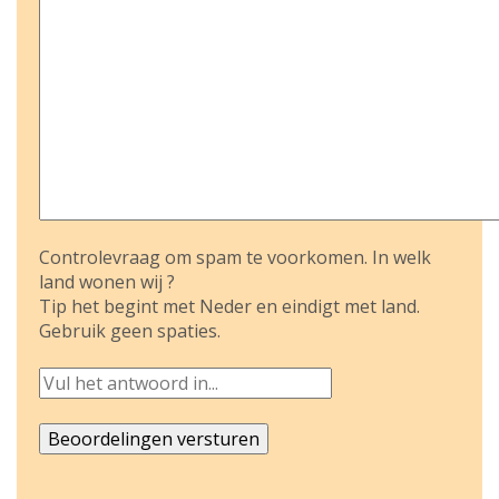
Controlevraag om spam te voorkomen. In welk
land wonen wij ?
Tip het begint met Neder en eindigt met land.
Gebruik geen spaties.