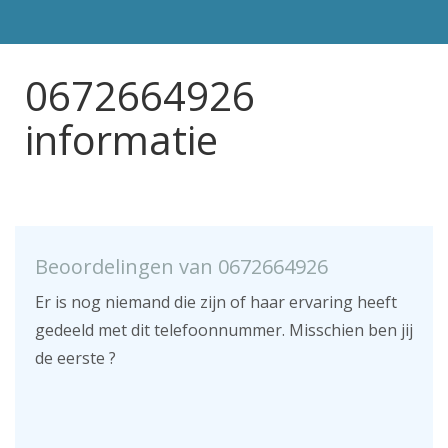
0672664926
informatie
Beoordelingen van 0672664926
Er is nog niemand die zijn of haar ervaring heeft
gedeeld met dit telefoonnummer. Misschien ben jij
de eerste ?