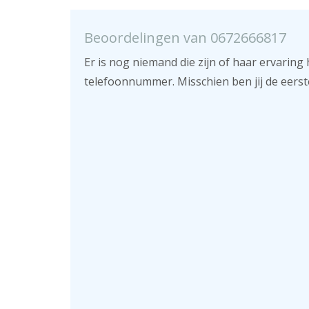
Beoordelingen van 0672666817
Er is nog niemand die zijn of haar ervaring 
telefoonnummer. Misschien ben jij de eerst