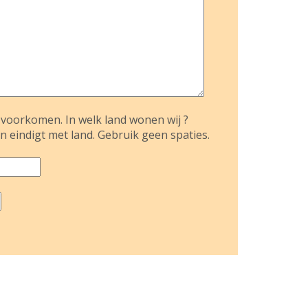
voorkomen. In welk land wonen wij ?
n eindigt met land. Gebruik geen spaties.