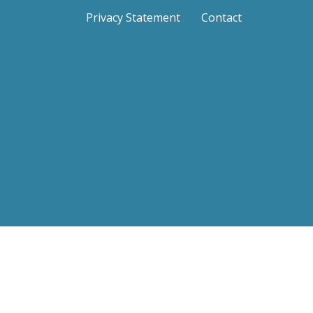
Privacy Statement
Contact