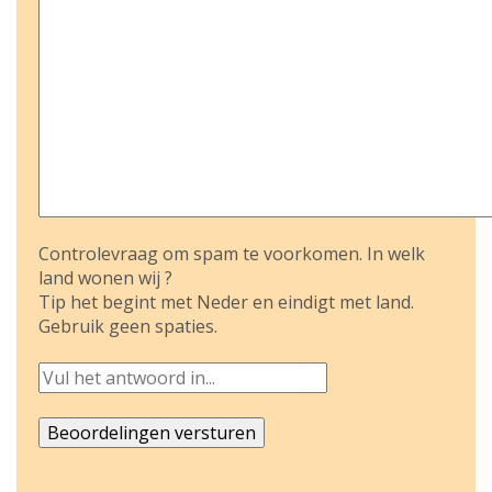
Controlevraag om spam te voorkomen. In welk
land wonen wij ?
Tip het begint met Neder en eindigt met land.
Gebruik geen spaties.