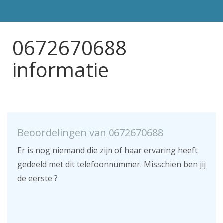
0672670688
informatie
Beoordelingen van 0672670688
Er is nog niemand die zijn of haar ervaring heeft
gedeeld met dit telefoonnummer. Misschien ben jij
de eerste ?