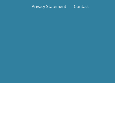
Privacy Statement
Contact