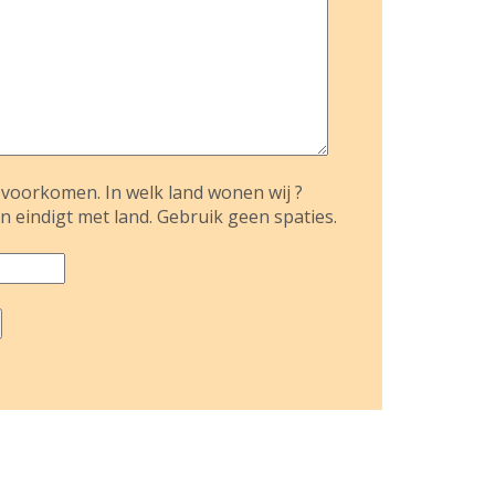
voorkomen. In welk land wonen wij ?
n eindigt met land. Gebruik geen spaties.