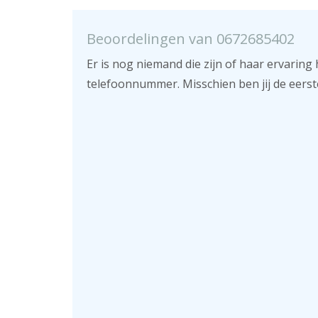
Beoordelingen van 0672685402
Er is nog niemand die zijn of haar ervaring 
telefoonnummer. Misschien ben jij de eerst