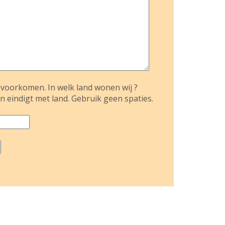
voorkomen. In welk land wonen wij ?
n eindigt met land. Gebruik geen spaties.