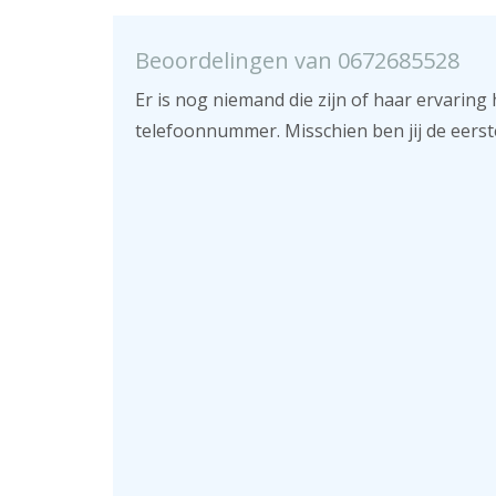
Beoordelingen van 0672685528
Er is nog niemand die zijn of haar ervaring 
telefoonnummer. Misschien ben jij de eerst