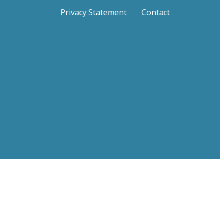
Privacy Statement
Contact