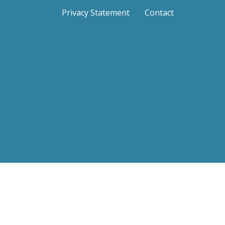
Privacy Statement
Contact