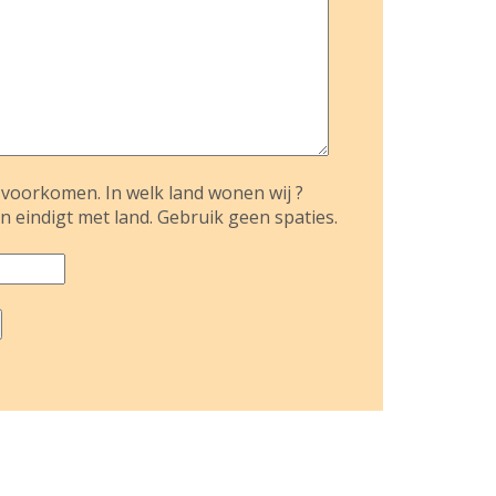
voorkomen. In welk land wonen wij ?
n eindigt met land. Gebruik geen spaties.