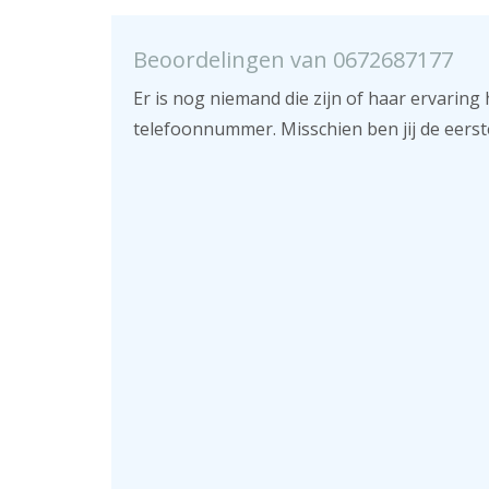
Beoordelingen van 0672687177
Er is nog niemand die zijn of haar ervaring 
telefoonnummer. Misschien ben jij de eerst