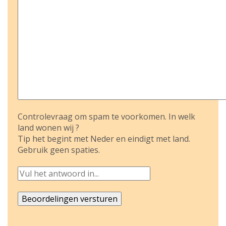
Controlevraag om spam te voorkomen. In welk
land wonen wij ?
Tip het begint met Neder en eindigt met land.
Gebruik geen spaties.