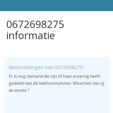
0672698275
informatie
Beoordelingen van 0672698275
Er is nog niemand die zijn of haar ervaring heeft
gedeeld met dit telefoonnummer. Misschien ben jij
de eerste ?