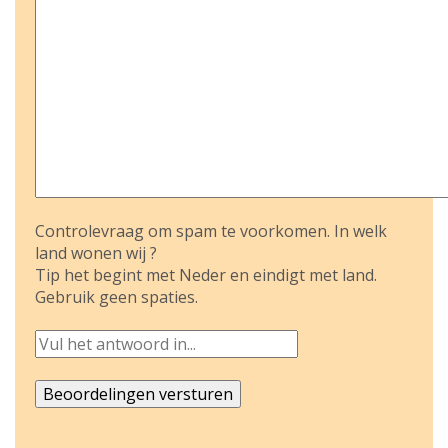
Controlevraag om spam te voorkomen. In welk
land wonen wij ?
Tip het begint met Neder en eindigt met land.
Gebruik geen spaties.