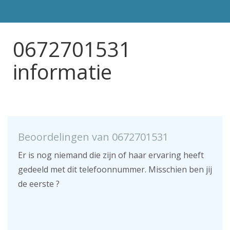
0672701531
informatie
Beoordelingen van 0672701531
Er is nog niemand die zijn of haar ervaring heeft
gedeeld met dit telefoonnummer. Misschien ben jij
de eerste ?