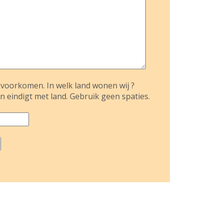
voorkomen. In welk land wonen wij ?
n eindigt met land. Gebruik geen spaties.