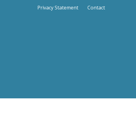
Privacy Statement
Contact