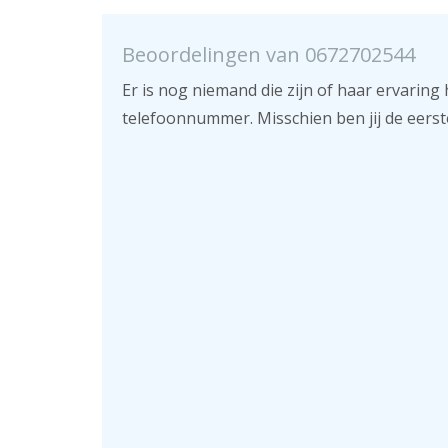
Beoordelingen van 0672702544
Er is nog niemand die zijn of haar ervaring 
telefoonnummer. Misschien ben jij de eerst