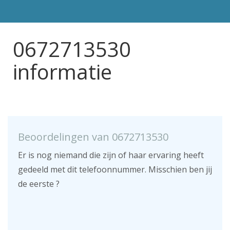
0672713530
informatie
Beoordelingen van 0672713530
Er is nog niemand die zijn of haar ervaring heeft
gedeeld met dit telefoonnummer. Misschien ben jij
de eerste ?