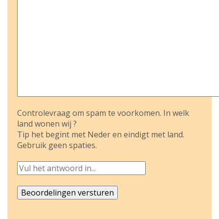
Controlevraag om spam te voorkomen. In welk
land wonen wij ?
Tip het begint met Neder en eindigt met land.
Gebruik geen spaties.