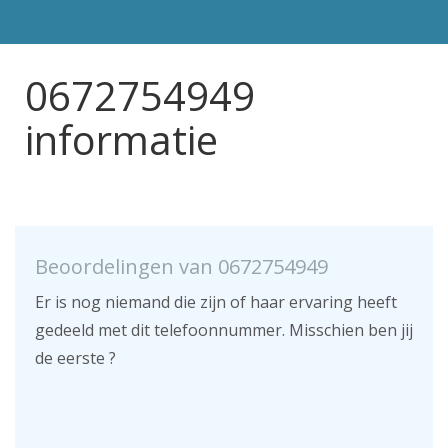
0672754949
informatie
Beoordelingen van 0672754949
Er is nog niemand die zijn of haar ervaring heeft
gedeeld met dit telefoonnummer. Misschien ben jij
de eerste ?