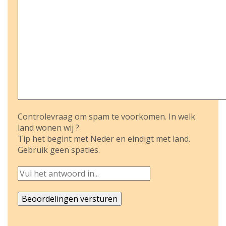
Controlevraag om spam te voorkomen. In welk
land wonen wij ?
Tip het begint met Neder en eindigt met land.
Gebruik geen spaties.