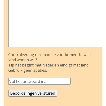
Controlevraag om spam te voorkomen. In welk
land wonen wij ?
Tip het begint met Neder en eindigt met land.
Gebruik geen spaties.