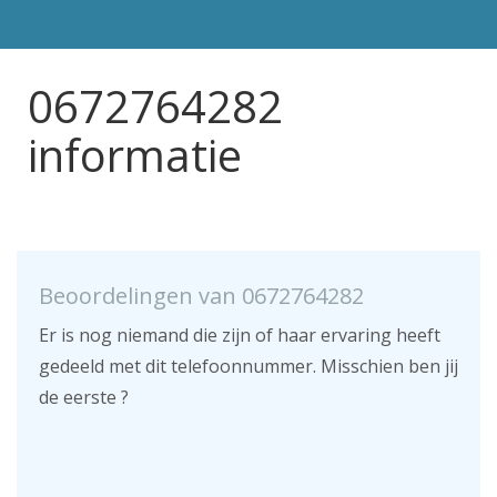
0672764282
informatie
Beoordelingen van 0672764282
Er is nog niemand die zijn of haar ervaring heeft
gedeeld met dit telefoonnummer. Misschien ben jij
de eerste ?