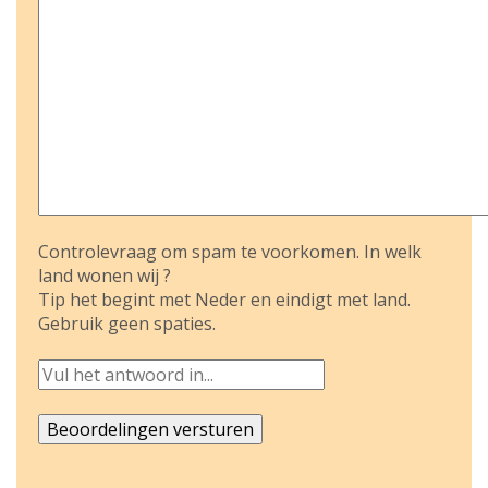
Controlevraag om spam te voorkomen. In welk
land wonen wij ?
Tip het begint met Neder en eindigt met land.
Gebruik geen spaties.