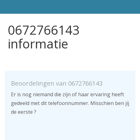
0672766143
informatie
Beoordelingen van 0672766143
Er is nog niemand die zijn of haar ervaring heeft
gedeeld met dit telefoonnummer. Misschien ben jij
de eerste ?