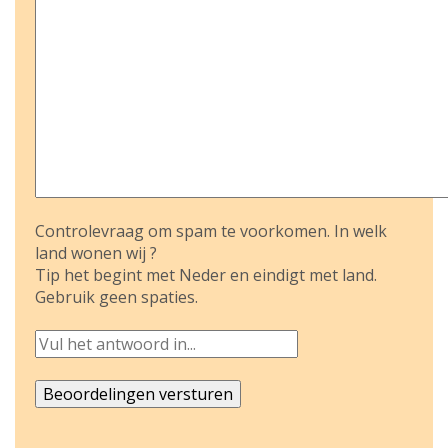
Controlevraag om spam te voorkomen. In welk
land wonen wij ?
Tip het begint met Neder en eindigt met land.
Gebruik geen spaties.