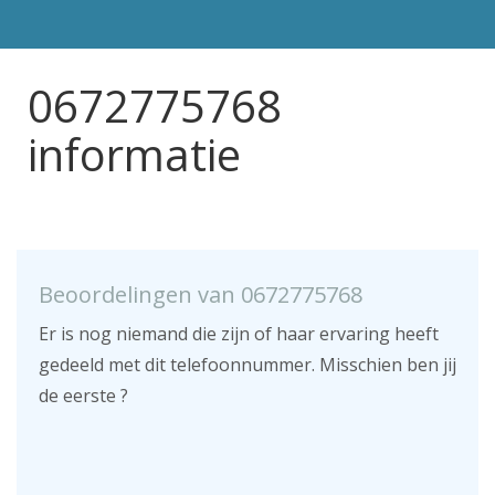
0672775768
informatie
Beoordelingen van 0672775768
Er is nog niemand die zijn of haar ervaring heeft
gedeeld met dit telefoonnummer. Misschien ben jij
de eerste ?