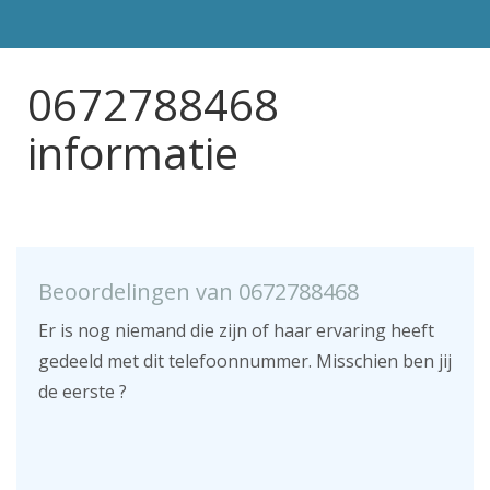
0672788468
informatie
Beoordelingen van 0672788468
Er is nog niemand die zijn of haar ervaring heeft
gedeeld met dit telefoonnummer. Misschien ben jij
de eerste ?