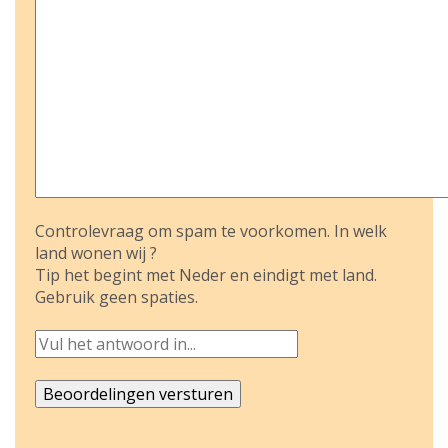
Controlevraag om spam te voorkomen. In welk
land wonen wij ?
Tip het begint met Neder en eindigt met land.
Gebruik geen spaties.