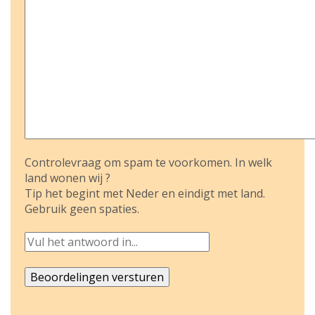
Controlevraag om spam te voorkomen. In welk
land wonen wij ?
Tip het begint met Neder en eindigt met land.
Gebruik geen spaties.