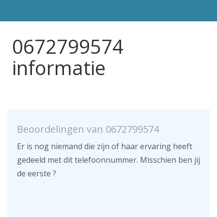
0672799574
informatie
Beoordelingen van 0672799574
Er is nog niemand die zijn of haar ervaring heeft
gedeeld met dit telefoonnummer. Misschien ben jij
de eerste ?