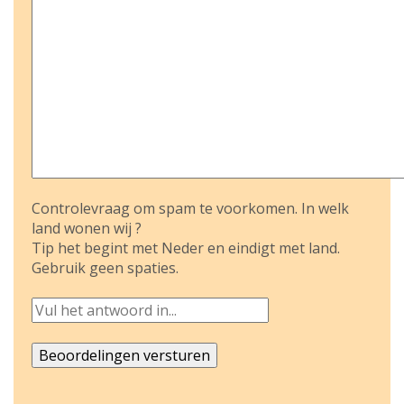
Controlevraag om spam te voorkomen. In welk
land wonen wij ?
Tip het begint met Neder en eindigt met land.
Gebruik geen spaties.