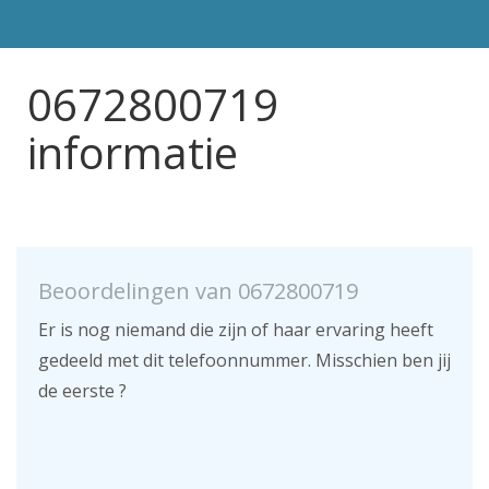
0672800719
informatie
Beoordelingen van 0672800719
Er is nog niemand die zijn of haar ervaring heeft
gedeeld met dit telefoonnummer. Misschien ben jij
de eerste ?