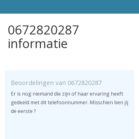
0672820287
informatie
Beoordelingen van 0672820287
Er is nog niemand die zijn of haar ervaring heeft
gedeeld met dit telefoonnummer. Misschien ben jij
de eerste ?