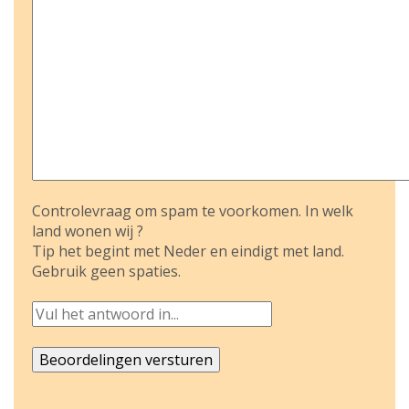
Controlevraag om spam te voorkomen. In welk
land wonen wij ?
Tip het begint met Neder en eindigt met land.
Gebruik geen spaties.