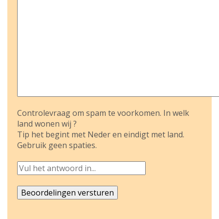
Controlevraag om spam te voorkomen. In welk
land wonen wij ?
Tip het begint met Neder en eindigt met land.
Gebruik geen spaties.