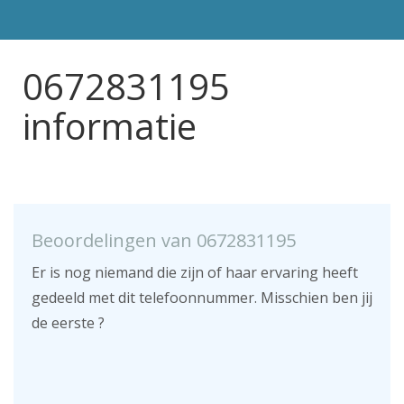
0672831195
informatie
Beoordelingen van 0672831195
Er is nog niemand die zijn of haar ervaring heeft
gedeeld met dit telefoonnummer. Misschien ben jij
de eerste ?