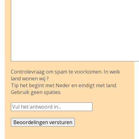
Controlevraag om spam te voorkomen. In welk
land wonen wij ?
Tip het begint met Neder en eindigt met land.
Gebruik geen spaties.