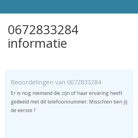
0672833284
informatie
Beoordelingen van 0672833284
Er is nog niemand die zijn of haar ervaring heeft
gedeeld met dit telefoonnummer. Misschien ben jij
de eerste ?