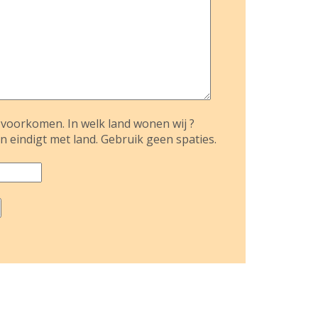
voorkomen. In welk land wonen wij ?
n eindigt met land. Gebruik geen spaties.