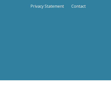
Privacy Statement
Contact