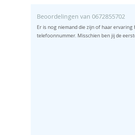
Beoordelingen van 0672855702
Er is nog niemand die zijn of haar ervaring 
telefoonnummer. Misschien ben jij de eerst