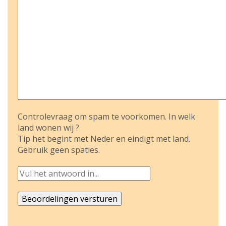
Controlevraag om spam te voorkomen. In welk
land wonen wij ?
Tip het begint met Neder en eindigt met land.
Gebruik geen spaties.