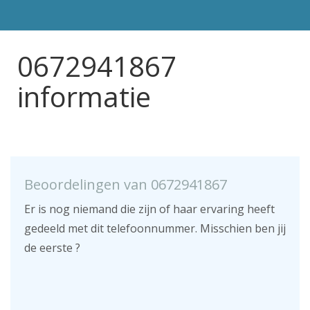
0672941867
informatie
Beoordelingen van 0672941867
Er is nog niemand die zijn of haar ervaring heeft
gedeeld met dit telefoonnummer. Misschien ben jij
de eerste ?