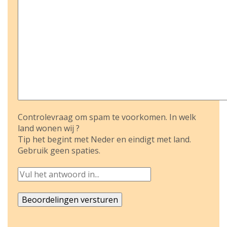
Controlevraag om spam te voorkomen. In welk
land wonen wij ?
Tip het begint met Neder en eindigt met land.
Gebruik geen spaties.