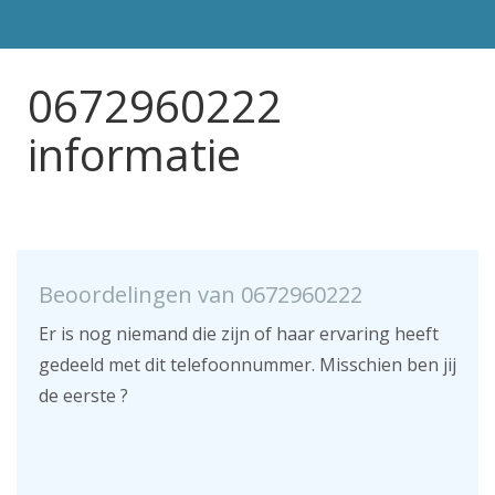
0672960222
informatie
Beoordelingen van 0672960222
Er is nog niemand die zijn of haar ervaring heeft
gedeeld met dit telefoonnummer. Misschien ben jij
de eerste ?