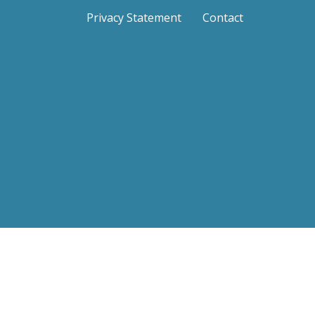
Privacy Statement
Contact