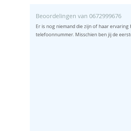
Beoordelingen van 0672999676
Er is nog niemand die zijn of haar ervaring 
telefoonnummer. Misschien ben jij de eerst