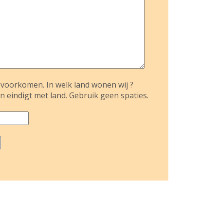
voorkomen. In welk land wonen wij ?
n eindigt met land. Gebruik geen spaties.