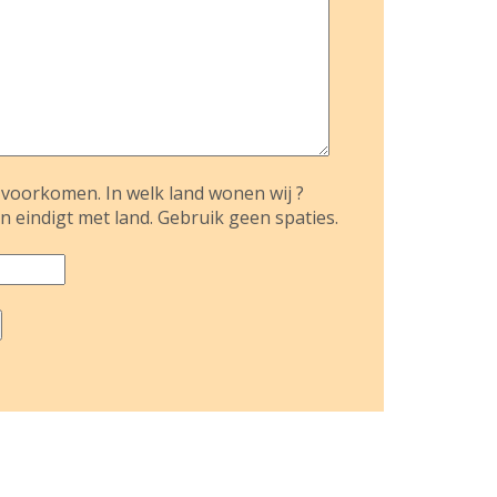
voorkomen. In welk land wonen wij ?
n eindigt met land. Gebruik geen spaties.