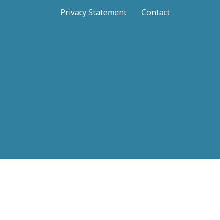
Privacy Statement
Contact