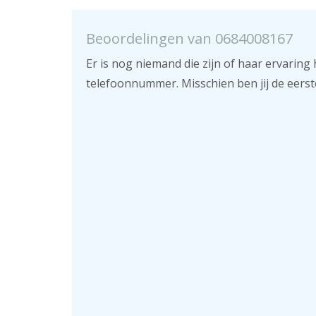
Beoordelingen van 0684008167
Er is nog niemand die zijn of haar ervaring 
telefoonnummer. Misschien ben jij de eerst