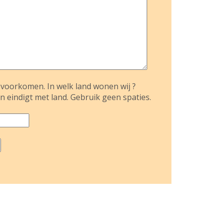
voorkomen. In welk land wonen wij ?
n eindigt met land. Gebruik geen spaties.