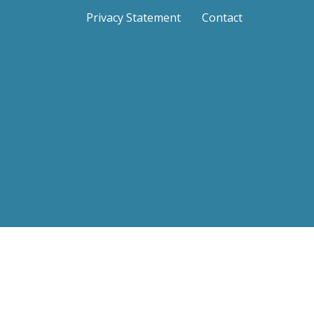
Privacy Statement
Contact