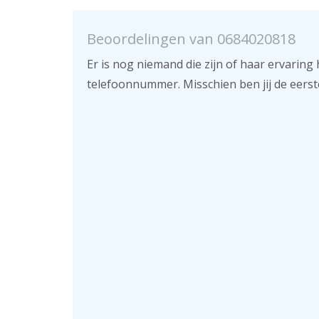
Beoordelingen van 0684020818
Er is nog niemand die zijn of haar ervaring 
telefoonnummer. Misschien ben jij de eerst