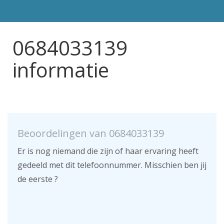
0684033139
informatie
Beoordelingen van 0684033139
Er is nog niemand die zijn of haar ervaring heeft
gedeeld met dit telefoonnummer. Misschien ben jij
de eerste ?