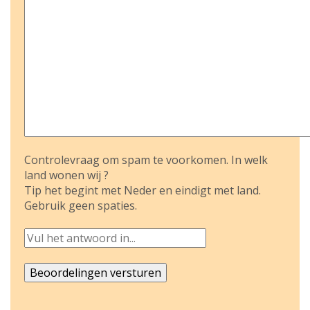
Controlevraag om spam te voorkomen. In welk
land wonen wij ?
Tip het begint met Neder en eindigt met land.
Gebruik geen spaties.