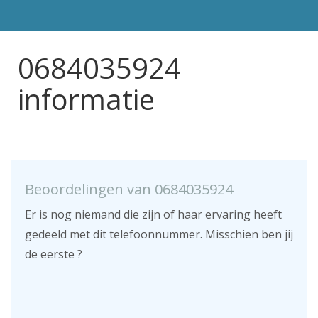
0684035924
informatie
Beoordelingen van 0684035924
Er is nog niemand die zijn of haar ervaring heeft
gedeeld met dit telefoonnummer. Misschien ben jij
de eerste ?