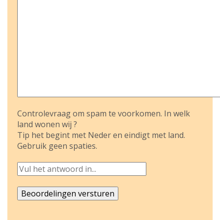
Controlevraag om spam te voorkomen. In welk
land wonen wij ?
Tip het begint met Neder en eindigt met land.
Gebruik geen spaties.