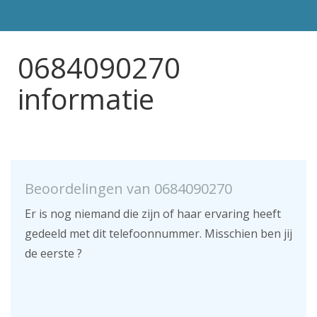
0684090270
informatie
Beoordelingen van 0684090270
Er is nog niemand die zijn of haar ervaring heeft
gedeeld met dit telefoonnummer. Misschien ben jij
de eerste ?