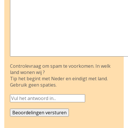
Controlevraag om spam te voorkomen. In welk
land wonen wij ?
Tip het begint met Neder en eindigt met land.
Gebruik geen spaties.