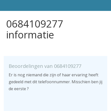
0684109277
informatie
Beoordelingen van 0684109277
Er is nog niemand die zijn of haar ervaring heeft
gedeeld met dit telefoonnummer. Misschien ben jij
de eerste ?