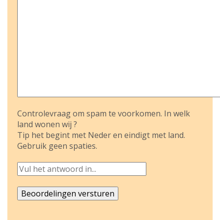
Controlevraag om spam te voorkomen. In welk
land wonen wij ?
Tip het begint met Neder en eindigt met land.
Gebruik geen spaties.