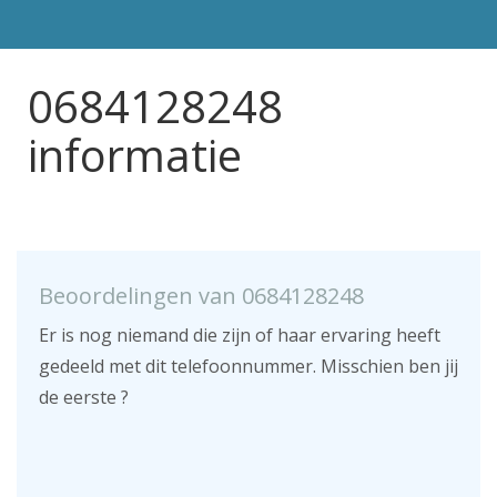
0684128248
informatie
Beoordelingen van 0684128248
Er is nog niemand die zijn of haar ervaring heeft
gedeeld met dit telefoonnummer. Misschien ben jij
de eerste ?