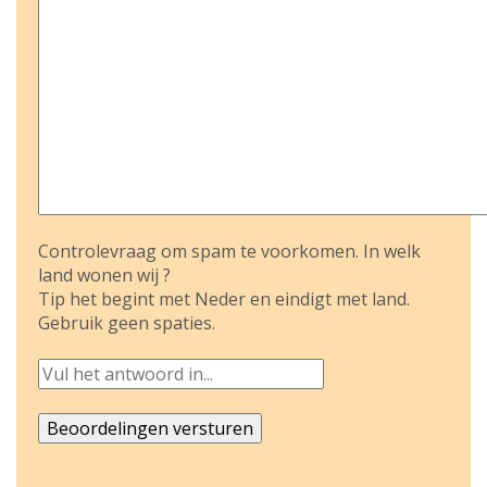
Controlevraag om spam te voorkomen. In welk
land wonen wij ?
Tip het begint met Neder en eindigt met land.
Gebruik geen spaties.