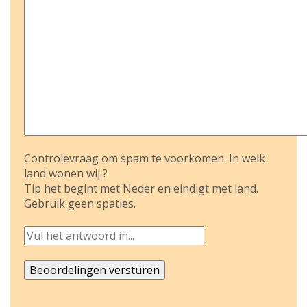
Controlevraag om spam te voorkomen. In welk
land wonen wij ?
Tip het begint met Neder en eindigt met land.
Gebruik geen spaties.