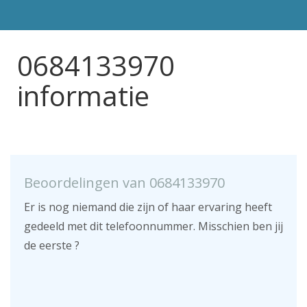
0684133970
informatie
Beoordelingen van 0684133970
Er is nog niemand die zijn of haar ervaring heeft
gedeeld met dit telefoonnummer. Misschien ben jij
de eerste ?