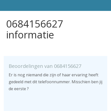
0684156627
informatie
Beoordelingen van 0684156627
Er is nog niemand die zijn of haar ervaring heeft
gedeeld met dit telefoonnummer. Misschien ben jij
de eerste ?