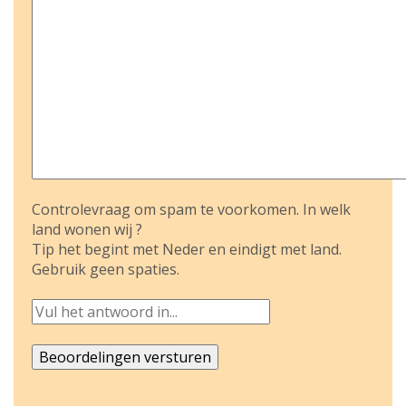
Controlevraag om spam te voorkomen. In welk
land wonen wij ?
Tip het begint met Neder en eindigt met land.
Gebruik geen spaties.