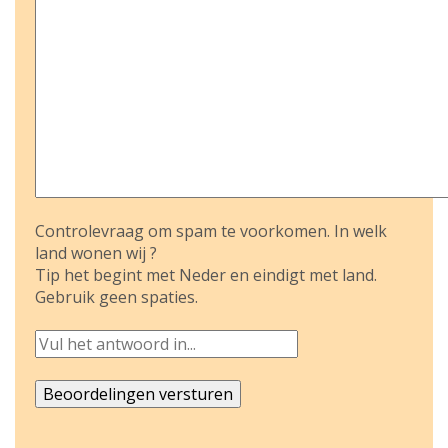
Controlevraag om spam te voorkomen. In welk
land wonen wij ?
Tip het begint met Neder en eindigt met land.
Gebruik geen spaties.