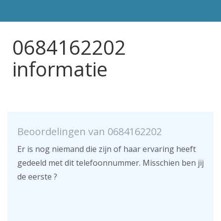
0684162202
informatie
Beoordelingen van 0684162202
Er is nog niemand die zijn of haar ervaring heeft
gedeeld met dit telefoonnummer. Misschien ben jij
de eerste ?