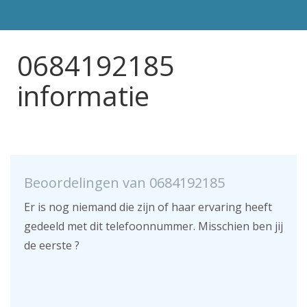
0684192185
informatie
Beoordelingen van 0684192185
Er is nog niemand die zijn of haar ervaring heeft
gedeeld met dit telefoonnummer. Misschien ben jij
de eerste ?