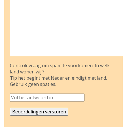
Controlevraag om spam te voorkomen. In welk
land wonen wij ?
Tip het begint met Neder en eindigt met land.
Gebruik geen spaties.