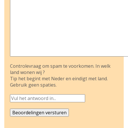
Controlevraag om spam te voorkomen. In welk
land wonen wij ?
Tip het begint met Neder en eindigt met land.
Gebruik geen spaties.