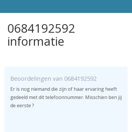
0684192592
informatie
Beoordelingen van 0684192592
Er is nog niemand die zijn of haar ervaring heeft
gedeeld met dit telefoonnummer. Misschien ben jij
de eerste ?