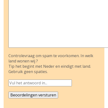
Controlevraag om spam te voorkomen. In welk
land wonen wij ?
Tip het begint met Neder en eindigt met land.
Gebruik geen spaties.