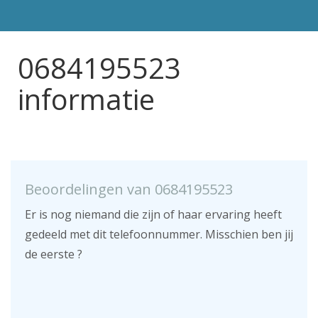
0684195523
informatie
Beoordelingen van 0684195523
Er is nog niemand die zijn of haar ervaring heeft
gedeeld met dit telefoonnummer. Misschien ben jij
de eerste ?