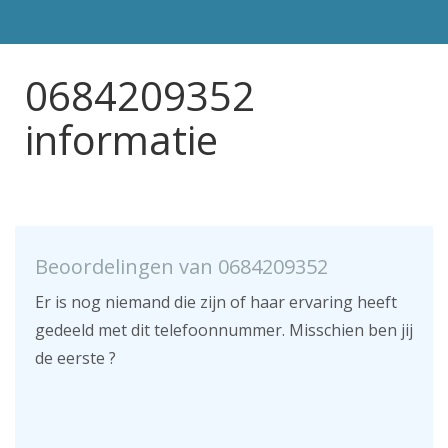
0684209352
informatie
Beoordelingen van 0684209352
Er is nog niemand die zijn of haar ervaring heeft
gedeeld met dit telefoonnummer. Misschien ben jij
de eerste ?