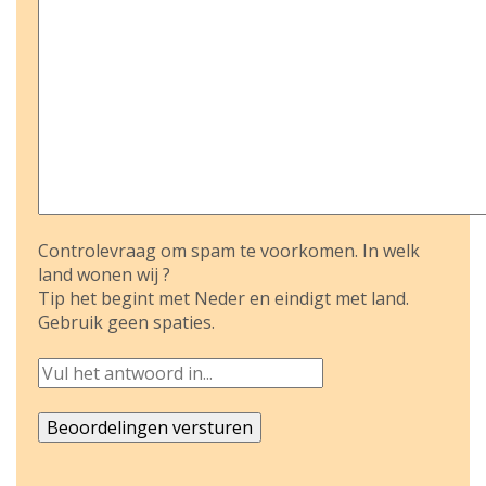
Controlevraag om spam te voorkomen. In welk
land wonen wij ?
Tip het begint met Neder en eindigt met land.
Gebruik geen spaties.