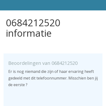
0684212520
informatie
Beoordelingen van 0684212520
Er is nog niemand die zijn of haar ervaring heeft
gedeeld met dit telefoonnummer. Misschien ben jij
de eerste ?