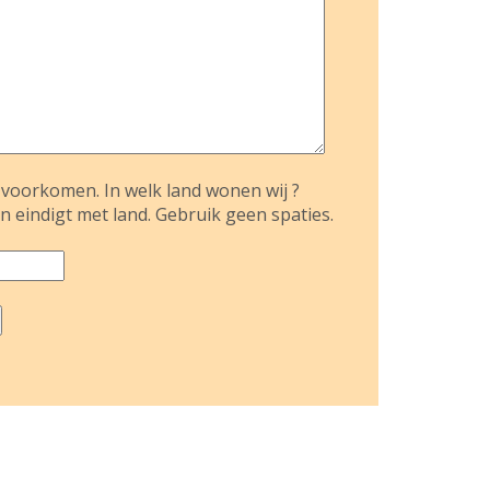
voorkomen. In welk land wonen wij ?
n eindigt met land. Gebruik geen spaties.