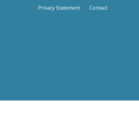
Privacy Statement
Contact