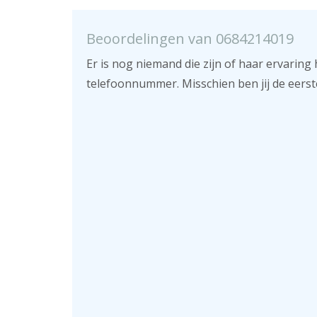
Beoordelingen van 0684214019
Er is nog niemand die zijn of haar ervaring 
telefoonnummer. Misschien ben jij de eerst