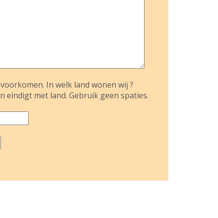
voorkomen. In welk land wonen wij ?
n eindigt met land. Gebruik geen spaties.