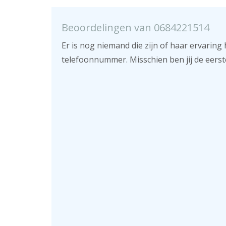
Beoordelingen van 0684221514
Er is nog niemand die zijn of haar ervaring 
telefoonnummer. Misschien ben jij de eerst