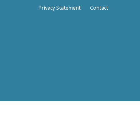
Privacy Statement
Contact