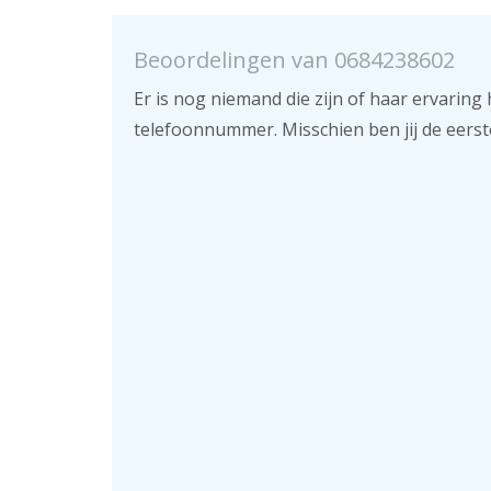
Beoordelingen van 0684238602
Er is nog niemand die zijn of haar ervaring 
telefoonnummer. Misschien ben jij de eerst