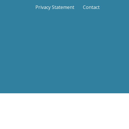
Privacy Statement
Contact