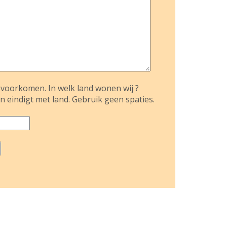
voorkomen. In welk land wonen wij ?
n eindigt met land. Gebruik geen spaties.